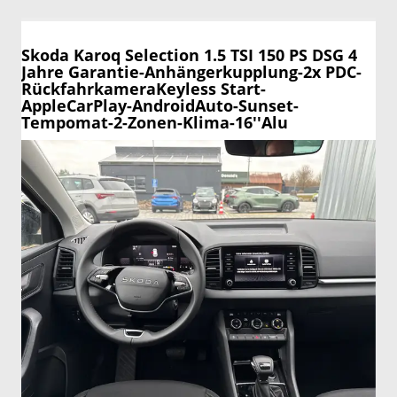
Skoda Karoq
Selection 1.5 TSI 150 PS DSG 4
Jahre Garantie-Anhängerkupplung-2x PDC-
RückfahrkameraKeyless Start-
AppleCarPlay-AndroidAuto-Sunset-
Tempomat-2-Zonen-Klima-16''Alu