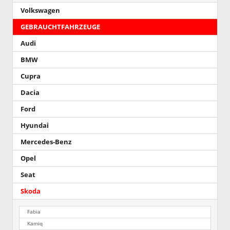
Volkswagen
GEBRAUCHTFAHRZEUGE
Audi
BMW
Cupra
Dacia
Ford
Hyundai
Mercedes-Benz
Opel
Seat
Skoda
Fabia
Kamiq