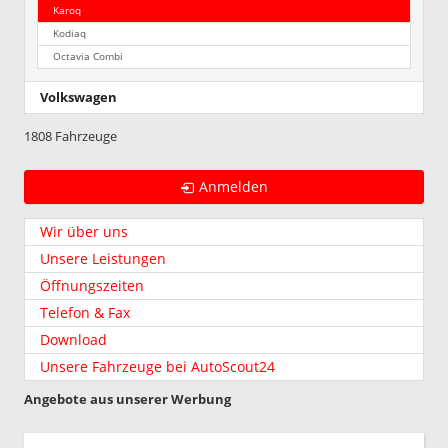
Karoq
Kodiaq
Octavia Combi
Volkswagen
1808 Fahrzeuge
Anmelden
Wir über uns
Unsere Leistungen
Öffnungszeiten
Telefon & Fax
Download
Unsere Fahrzeuge bei AutoScout24
Angebote aus unserer Werbung