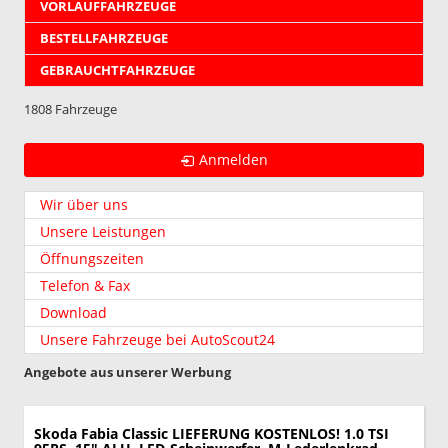
VORLAUFFAHRZEUGE
BESTELLFAHRZEUGE
GEBRAUCHTFAHRZEUGE
1808 Fahrzeuge
Anmelden
Wir über uns
Unsere Leistungen
Öffnungszeiten
Telefon & Fax
Download
Unsere Fahrzeuge bei AutoScout24
Angebote aus unserer Werbung
Skoda Fabia
Classic LIEFERUNG KOSTENLOS! 1.0 TSI