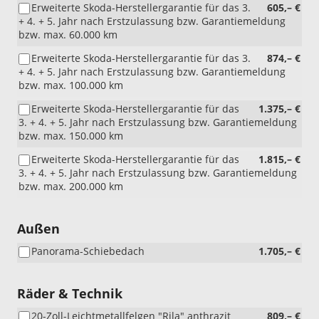
Erweiterte Skoda-Herstellergarantie für das 3.
605,– €
+ 4. + 5. Jahr nach Erstzulassung bzw. Garantiemeldung
bzw. max. 60.000 km
Erweiterte Skoda-Herstellergarantie für das 3.
874,– €
+ 4. + 5. Jahr nach Erstzulassung bzw. Garantiemeldung
bzw. max. 100.000 km
Erweiterte Skoda-Herstellergarantie für das
1.375,– €
3. + 4. + 5. Jahr nach Erstzulassung bzw. Garantiemeldung
bzw. max. 150.000 km
Erweiterte Skoda-Herstellergarantie für das
1.815,– €
3. + 4. + 5. Jahr nach Erstzulassung bzw. Garantiemeldung
bzw. max. 200.000 km
Außen
Panorama-Schiebedach
1.705,– €
Räder & Technik
20-Zoll-Leichtmetallfelgen "Rila" anthrazit
809,– €