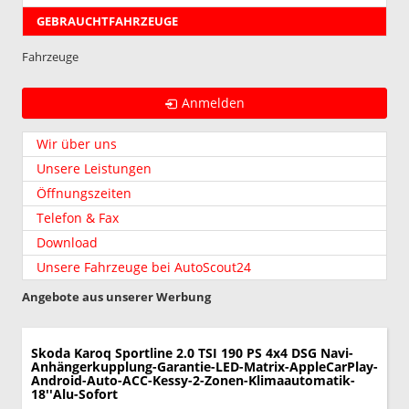
GEBRAUCHTFAHRZEUGE
Fahrzeuge
Anmelden
Wir über uns
Unsere Leistungen
Öffnungszeiten
Telefon & Fax
Download
Unsere Fahrzeuge bei AutoScout24
Angebote aus unserer Werbung
Skoda Karoq
Sportline 2.0 TSI 190 PS 4x4 DSG Navi-
Anhängerkupplung-Garantie-LED-Matrix-AppleCarPlay-
Android-Auto-ACC-Kessy-2-Zonen-Klimaautomatik-
18''Alu-Sofort