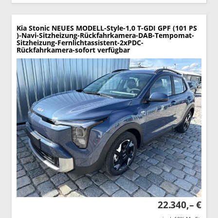
Kia Stonic
NEUES MODELL-Style-1,0 T-GDI GPF (101 PS
)-Navi-Sitzheizung-Rückfahrkamera-DAB-Tempomat-
Sitzheizung-Fernlichtassistent-2xPDC-
Rückfahrkamera-sofort verfügbar
22.340,– €