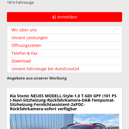
1814 Fahrzeuge
Anmelden
Wir über uns
Unsere Leistungen
Öffnungszeiten
Telefon & Fax
Download
Unsere Fahrzeuge bei AutoScout24
Angebote aus unserer Werbung
Kia Stonic
NEUES MODELL-Style-1,0 T-GDI GPF (101 PS
)-Navi-Sitzheizung-Rückfahrkamera-DAB-Tempomat-
Sitzheizung-Fernlichtassistent-2xPDC-
Rückfahrkamera-sofort verfügbar