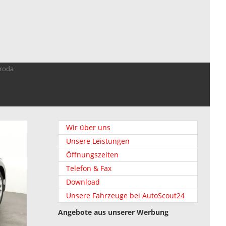
troda
Wir über uns
Unsere Leistungen
Öffnungszeiten
Telefon & Fax
Download
Unsere Fahrzeuge bei AutoScout24
Angebote aus unserer Werbung