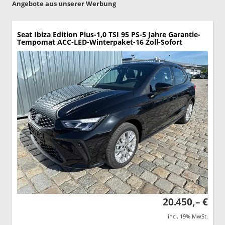
Angebote aus unserer Werbung
Seat Ibiza
Edition Plus-1,0 TSI 95 PS-5 Jahre Garantie-
Tempomat ACC-LED-Winterpaket-16 Zoll-Sofort
20.450,– €
incl. 19% MwSt.