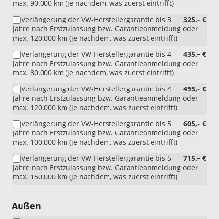
max. 90.000 km (je nachdem, was zuerst eintrifft)
Verlängerung der VW-Herstellergarantie bis 3
325,– €
Jahre nach Erstzulassung bzw. Garantieanmeldung oder
max. 120.000 km (je nachdem, was zuerst eintrifft)
Verlängerung der VW-Herstellergarantie bis 4
435,– €
Jahre nach Erstzulassung bzw. Garantieanmeldung oder
max. 80.000 km (je nachdem, was zuerst eintrifft)
Verlängerung der VW-Herstellergarantie bis 4
495,– €
Jahre nach Erstzulassung bzw. Garantieanmeldung oder
max. 120.000 km (je nachdem, was zuerst eintrifft)
Verlängerung der VW-Herstellergarantie bis 5
605,– €
Jahre nach Erstzulassung bzw. Garantieanmeldung oder
max. 100.000 km (je nachdem, was zuerst eintrifft)
Verlängerung der VW-Herstellergarantie bis 5
715,– €
Jahre nach Erstzulassung bzw. Garantieanmeldung oder
max. 150.000 km (je nachdem, was zuerst eintrifft)
Außen