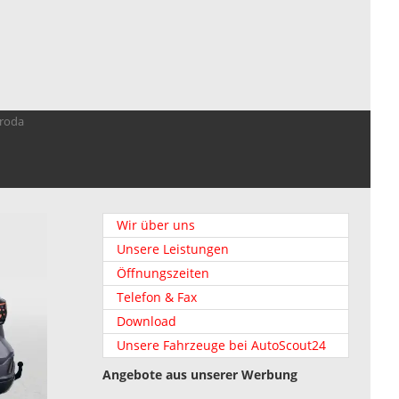
troda
Wir über uns
Unsere Leistungen
Öffnungszeiten
Telefon & Fax
Download
Unsere Fahrzeuge bei AutoScout24
Angebote aus unserer Werbung