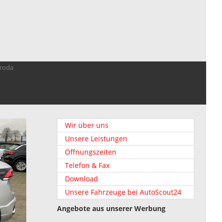
troda
Wir über uns
Unsere Leistungen
Öffnungszeiten
Telefon & Fax
Download
Unsere Fahrzeuge bei AutoScout24
Angebote aus unserer Werbung