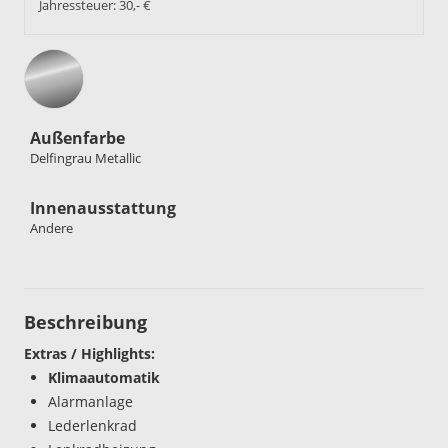
Jahressteuer:
30,- €
Außenfarbe
Delfingrau Metallic
Innenausstattung
Andere
Beschreibung
Extras / Highlights:
Klimaautomatik
Alarmanlage
Lederlenkrad