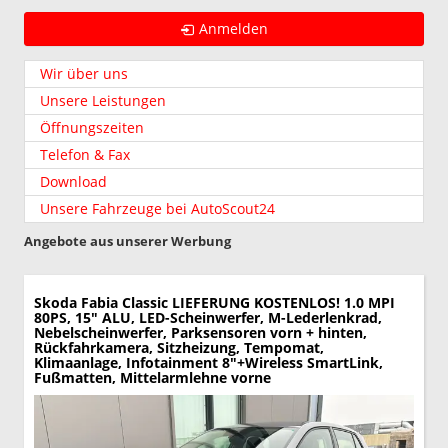
Anmelden
Wir über uns
Unsere Leistungen
Öffnungszeiten
Telefon & Fax
Download
Unsere Fahrzeuge bei AutoScout24
Angebote aus unserer Werbung
Skoda Fabia
Classic LIEFERUNG KOSTENLOS! 1.0 MPI
80PS, 15" ALU, LED-Scheinwerfer, M-Lederlenkrad,
Nebelscheinwerfer, Parksensoren vorn + hinten,
Rückfahrkamera, Sitzheizung, Tempomat,
Klimaanlage, Infotainment 8"+Wireless SmartLink,
Fußmatten, Mittelarmlehne vorne