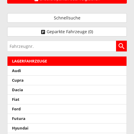
Schnellsuche
Geparkte Fahrzeuge (
0
)
Fahrzeugnr.
LAGERFAHRZEUGE
Audi
Cupra
Dacia
Fiat
Ford
Futura
Hyundai