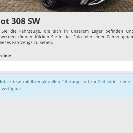
ot 308 SW
 Sie die Fahrzeuge, die sich in unserem Lager befinden und
t werden können. Klicken Sie in das Foto oder einen Fahrzeugn
 dieses Fahrzeugs zu sehen.
slinie
Rubrik bzw. mit Ihrer aktuellen Filterung sind zur Zeit leider keine
 verfügbar.