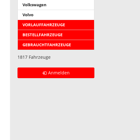
Volkswagen
Volvo
VORLAUFFAHRZEUGE
BESTELLFAHRZEUGE
GEBRAUCHTFAHRZEUGE
1817 Fahrzeuge
Anmelden