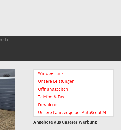
troda
Wir über uns
Unsere Leistungen
Öffnungszeiten
Telefon & Fax
Download
Unsere Fahrzeuge bei AutoScout24
Angebote aus unserer Werbung