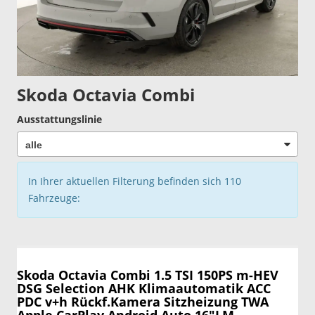
Skoda Octavia Combi
Ausstattungslinie
In Ihrer aktuellen Filterung befinden sich
110
Fahrzeuge:
Skoda Octavia Combi
1.5 TSI 150PS m-HEV
DSG Selection AHK Klimaautomatik ACC
PDC v+h Rückf.Kamera Sitzheizung TWA