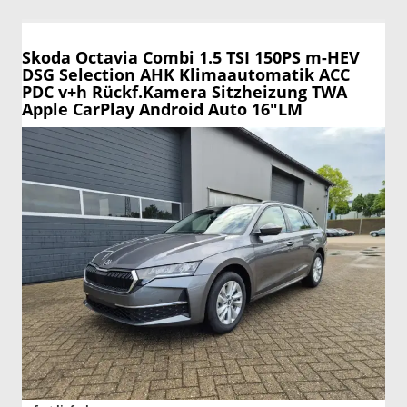
Skoda Octavia Combi
1.5 TSI 150PS m-HEV
DSG Selection AHK Klimaautomatik ACC
PDC v+h Rückf.Kamera Sitzheizung TWA
Apple CarPlay Android Auto 16"LM