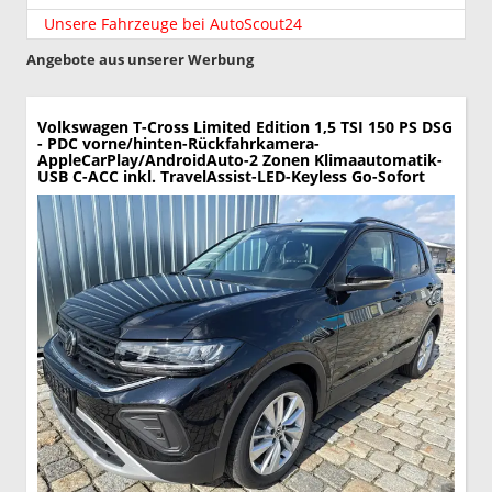
Unsere Fahrzeuge bei AutoScout24
Angebote aus unserer Werbung
Volkswagen T-Cross
Limited Edition 1,5 TSI 150 PS DSG
- PDC vorne/hinten-Rückfahrkamera-
AppleCarPlay/AndroidAuto-2 Zonen Klimaautomatik-
USB C-ACC inkl. TravelAssist-LED-Keyless Go-Sofort