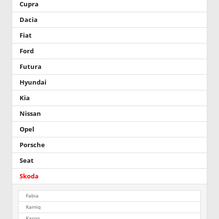
Cupra
Dacia
Fiat
Ford
Futura
Hyundai
Kia
Nissan
Opel
Porsche
Seat
Skoda
Fabia
Kamiq
Karoq