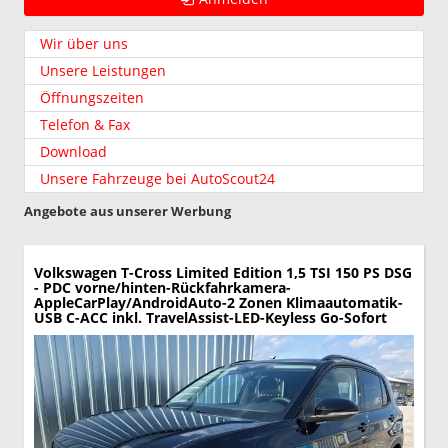
Wir über uns
Unsere Leistungen
Öffnungszeiten
Telefon & Fax
Download
Unsere Fahrzeuge bei AutoScout24
Angebote aus unserer Werbung
Volkswagen T-Cross
Limited Edition 1,5 TSI 150 PS DSG
- PDC vorne/hinten-Rückfahrkamera-
AppleCarPlay/AndroidAuto-2 Zonen Klimaautomatik-
USB C-ACC inkl. TravelAssist-LED-Keyless Go-Sofort