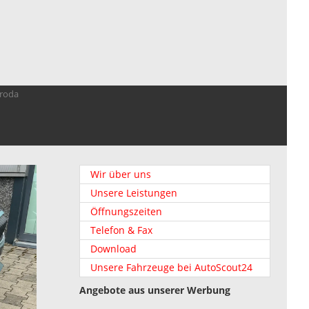
troda
Wir über uns
Unsere Leistungen
Öffnungszeiten
Telefon & Fax
Download
Unsere Fahrzeuge bei AutoScout24
Angebote aus unserer Werbung