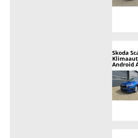
Skoda Sc
Klimaaut
Android 