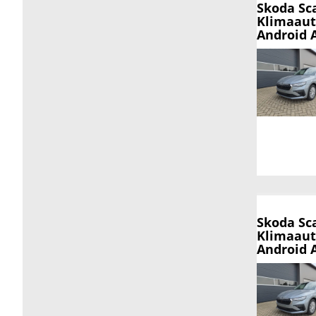
Skoda Sc
Klimaaut
Android 
Skoda Sc
Klimaaut
Android 