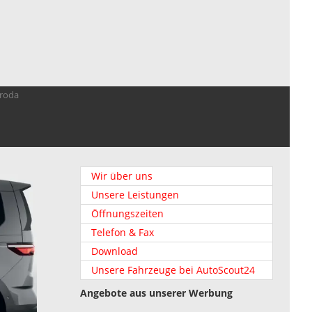
troda
Wir über uns
Unsere Leistungen
Öffnungszeiten
Telefon & Fax
Download
Unsere Fahrzeuge bei AutoScout24
Angebote aus unserer Werbung