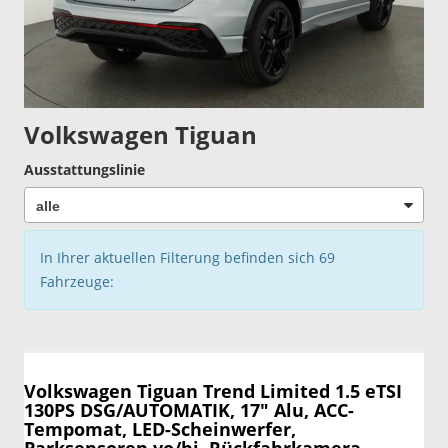
Volkswagen Tiguan
Ausstattungslinie
In Ihrer aktuellen Filterung befinden sich
69
Fahrzeuge:
Volkswagen Tiguan
Trend Limited 1.5 eTSI
130PS DSG/AUTOMATIK, 17" Alu, ACC-
Tempomat, LED-Scheinwerfer,