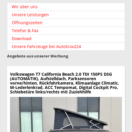
Wir über uns
Unsere Leistungen
Öffnungszeiten
Telefon & Fax
Download
Unsere Fahrzeuge bei AutoScout24
Angebote aus unserer Werbung
Volkswagen T7 California
Beach 2.0 TDI 150PS DSG
(AUTOMATIK), Aufstelldach, Parksensoren
vorne/hinten, Rückfahrkamera, Klimaanlage Climatic,
M-Lederlenkrad, ACC Tempomat, Digital Cockpit Pro,
Schiebetüre links/rechts mit Zuziehhilfe