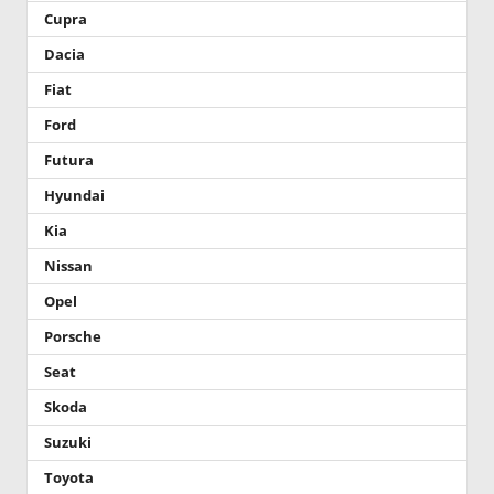
Cupra
Dacia
Fiat
Ford
Futura
Hyundai
Kia
Nissan
Opel
Porsche
Seat
Skoda
Suzuki
Toyota