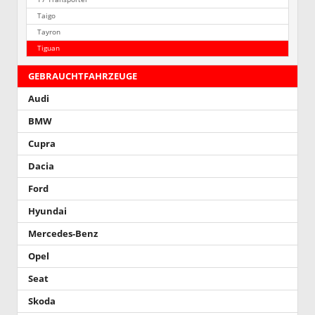
Taigo
Tayron
Tiguan
GEBRAUCHTFAHRZEUGE
Audi
BMW
Cupra
Dacia
Ford
Hyundai
Mercedes-Benz
Opel
Seat
Skoda