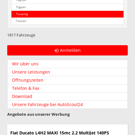
Tayron
Tiguan
Touareg
Touran
1817 Fahrzeuge
Anmelden
Wir über uns
Unsere Leistungen
Öffnungszeiten
Telefon & Fax
Download
Unsere Fahrzeuge bei AutoScout24
Angebote aus unserer Werbung
Fiat Ducato
L4H2 MAXI 15mc 2.2 MultiJet 140PS