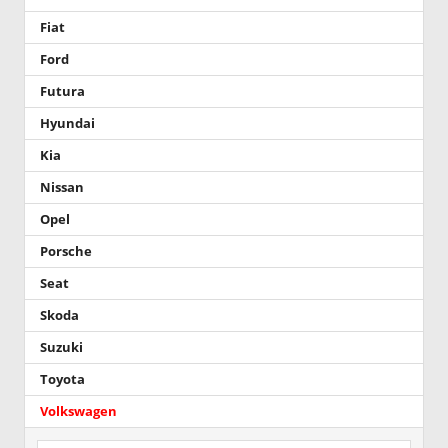
Fiat
Ford
Futura
Hyundai
Kia
Nissan
Opel
Porsche
Seat
Skoda
Suzuki
Toyota
Volkswagen