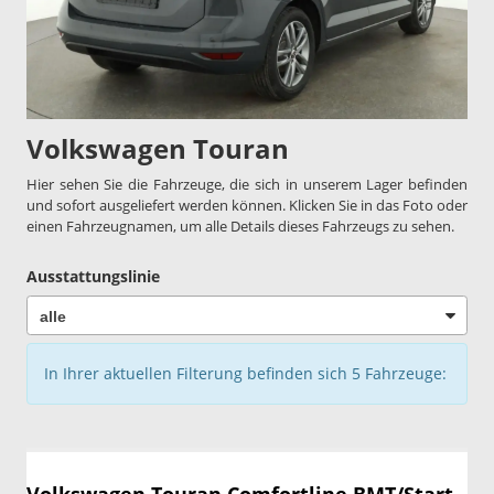
Volkswagen Touran
Hier sehen Sie die Fahrzeuge, die sich in unserem Lager befinden
und sofort ausgeliefert werden können. Klicken Sie in das Foto oder
einen Fahrzeugnamen, um alle Details dieses Fahrzeugs zu sehen.
Ausstattungslinie
In Ihrer aktuellen Filterung befinden sich
5
Fahrzeuge: