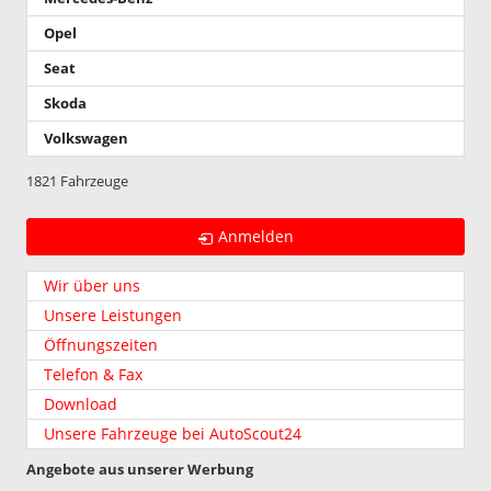
Opel
Seat
Skoda
Volkswagen
1821 Fahrzeuge
Anmelden
Wir über uns
Unsere Leistungen
Öffnungszeiten
Telefon & Fax
Download
Unsere Fahrzeuge bei AutoScout24
Angebote aus unserer Werbung