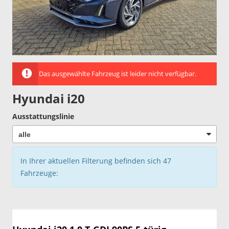
Das ausgewählte Fahrzeug ist leider nicht verfügbar.
Hyundai i20
Ausstattungslinie
In Ihrer aktuellen Filterung befinden sich
47
Fahrzeuge: