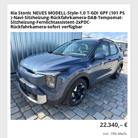
Kia Stonic
NEUES MODELL-Style-1,0 T-GDI GPF (101 PS
)-Navi-Sitzheizung-Rückfahrkamera-DAB-Tempomat-
Sitzheizung-Fernlichtassistent-2xPDC-
Rückfahrkamera-sofort verfügbar
22.340,– €
incl. 19% MwSt.