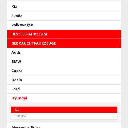
Kia
Skoda
Volkswagen
BESTELLFAHRZEUGE
GEBRAUCHTFAHRZEUGE
Audi
BMW
Cupra
Dacia
Ford
Hyundai
i20
TUCSON
Mercedes-Benz