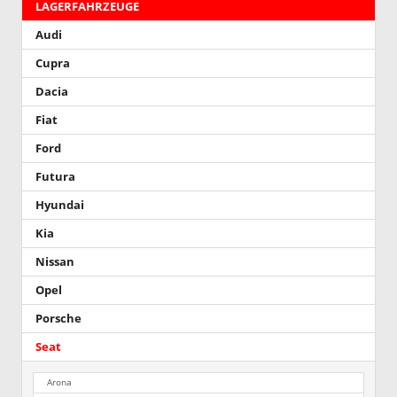
LAGERFAHRZEUGE
Audi
Cupra
Dacia
Fiat
Ford
Futura
Hyundai
Kia
Nissan
Opel
Porsche
Seat
Arona