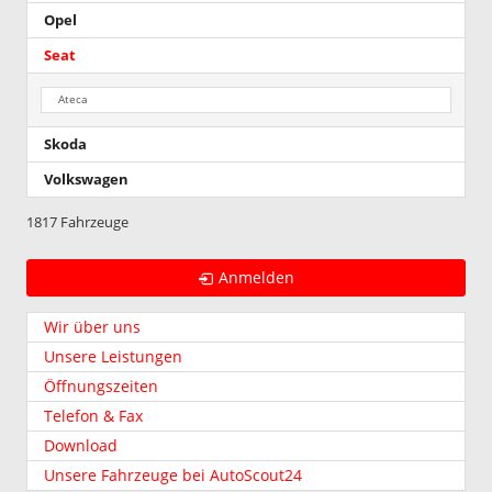
Opel
Seat
Ateca
Skoda
Volkswagen
1817 Fahrzeuge
Anmelden
Wir über uns
Unsere Leistungen
Öffnungszeiten
Telefon & Fax
Download
Unsere Fahrzeuge bei AutoScout24