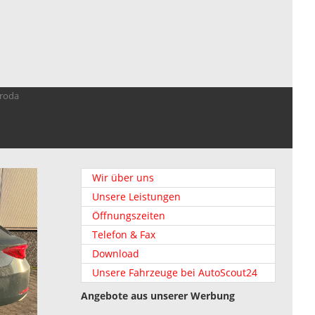
troda
Wir über uns
Unsere Leistungen
Öffnungszeiten
Telefon & Fax
Download
Unsere Fahrzeuge bei AutoScout24
Angebote aus unserer Werbung