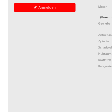
Motor
Anmelden
(Benzin
Getriebe
Antriebs
Zylinder
Schadstof
Hubraum
Kraftstoff
Kategorie