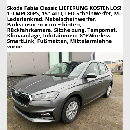
Skoda Fabia
Classic LIEFERUNG KOSTENLOS!
1.0 MPI 80PS, 15" ALU, LED-Scheinwerfer, M-
Lederlenkrad, Nebelscheinwerfer,
Parksensoren vorn + hinten,
Rückfahrkamera, Sitzheizung, Tempomat,
Klimaanlage, Infotainment 8"+Wireless
SmartLink, Fußmatten, Mittelarmlehne
vorne