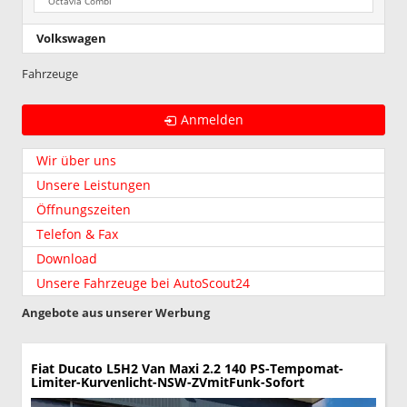
Octavia Combi
Volkswagen
Fahrzeuge
Anmelden
Wir über uns
Unsere Leistungen
Öffnungszeiten
Telefon & Fax
Download
Unsere Fahrzeuge bei AutoScout24
Angebote aus unserer Werbung
Fiat Ducato
L5H2 Van Maxi 2.2 140 PS-Tempomat-
Limiter-Kurvenlicht-NSW-ZVmitFunk-Sofort