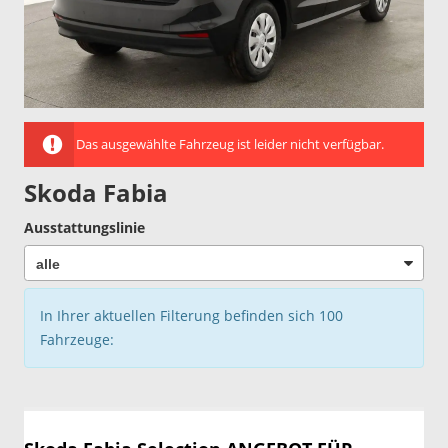
Das ausgewählte Fahrzeug ist leider nicht verfügbar.
Skoda Fabia
Ausstattungslinie
In Ihrer aktuellen Filterung befinden sich
100
Fahrzeuge: