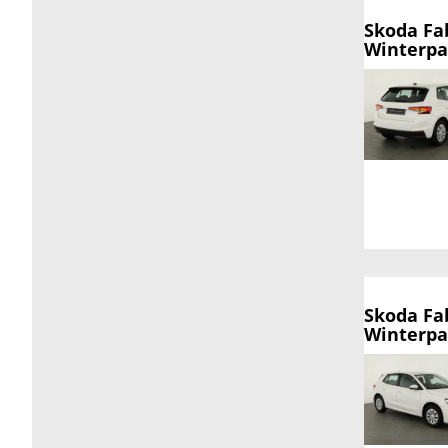
Skoda Fa
Winterpak
Skoda Fa
Winterpak