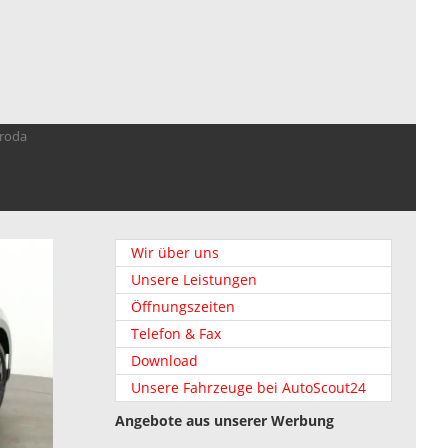
troda
Wir über uns
Unsere Leistungen
Öffnungszeiten
Telefon & Fax
Download
Unsere Fahrzeuge bei AutoScout24
Angebote aus unserer Werbung