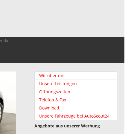
troda
Wir über uns
Unsere Leistungen
Öffnungszeiten
Telefon & Fax
Download
Unsere Fahrzeuge bei AutoScout24
Angebote aus unserer Werbung