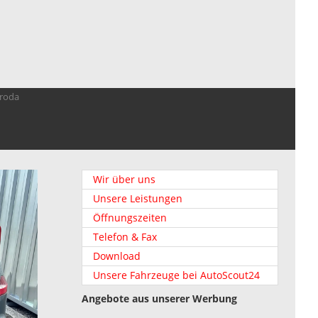
troda
Wir über uns
Unsere Leistungen
Öffnungszeiten
Telefon & Fax
Download
Unsere Fahrzeuge bei AutoScout24
Angebote aus unserer Werbung