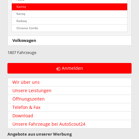
Kamiq
Karoq
Kodiaq
Octavia Combi
Volkswagen
1807 Fahrzeuge
Anmelden
Wir über uns
Unsere Leistungen
Öffnungszeiten
Telefon & Fax
Download
Unsere Fahrzeuge bei AutoScout24
Angebote aus unserer Werbung