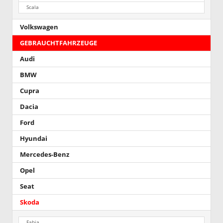
Scala
Volkswagen
GEBRAUCHTFAHRZEUGE
Audi
BMW
Cupra
Dacia
Ford
Hyundai
Mercedes-Benz
Opel
Seat
Skoda
Fabia