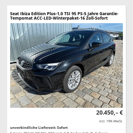
Seat Ibiza
Edition Plus-1,0 TSI 95 PS-5 Jahre Garantie-
Tempomat ACC-LED-Winterpaket-16 Zoll-Sofort
20.450,– €
incl. 19% MwSt.
unverbindliche Lieferzeit: Sofort