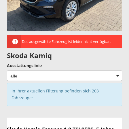
Das ausgewählte Fahrzeug ist leider nicht verfügbar.
Skoda Kamiq
Ausstattungslinie
In Ihrer aktuellen Filterung befinden sich
203
Fahrzeuge: