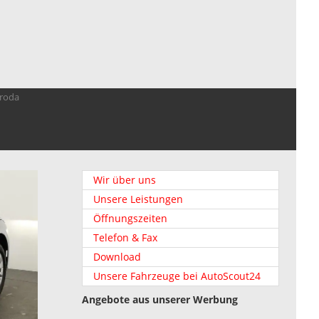
troda
Wir über uns
Unsere Leistungen
Öffnungszeiten
Telefon & Fax
Download
Unsere Fahrzeuge bei AutoScout24
Angebote aus unserer Werbung