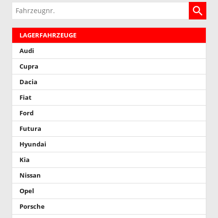
Fahrzeugnr.
LAGERFAHRZEUGE
Audi
Cupra
Dacia
Fiat
Ford
Futura
Hyundai
Kia
Nissan
Opel
Porsche