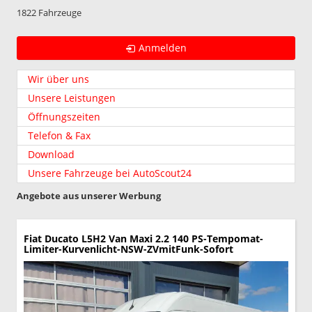
1822 Fahrzeuge
Anmelden
Wir über uns
Unsere Leistungen
Öffnungszeiten
Telefon & Fax
Download
Unsere Fahrzeuge bei AutoScout24
Angebote aus unserer Werbung
Fiat Ducato
L5H2 Van Maxi 2.2 140 PS-Tempomat-
Limiter-Kurvenlicht-NSW-ZVmitFunk-Sofort