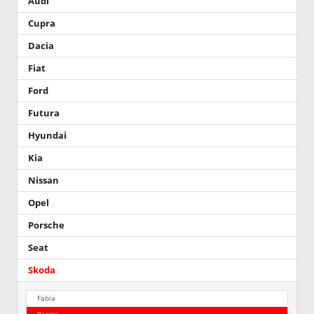
Audi
Cupra
Dacia
Fiat
Ford
Futura
Hyundai
Kia
Nissan
Opel
Porsche
Seat
Skoda
Fabia