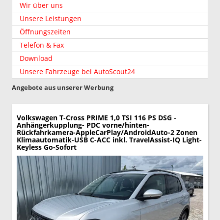
Wir über uns
Unsere Leistungen
Öffnungszeiten
Telefon & Fax
Download
Unsere Fahrzeuge bei AutoScout24
Angebote aus unserer Werbung
Volkswagen T-Cross
PRIME 1,0 TSI 116 PS DSG -
Anhängerkupplung- PDC vorne/hinten-
Rückfahrkamera-AppleCarPlay/AndroidAuto-2 Zonen
Klimaautomatik-USB C-ACC inkl. TravelAssist-IQ Light-
Keyless Go-Sofort