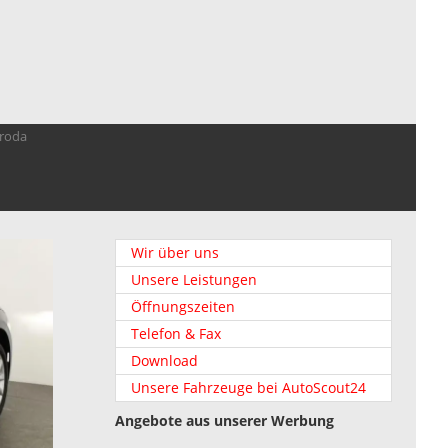
troda
Wir über uns
Unsere Leistungen
Öffnungszeiten
Telefon & Fax
Download
Unsere Fahrzeuge bei AutoScout24
Angebote aus unserer Werbung