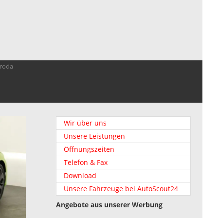
troda
Wir über uns
Unsere Leistungen
Öffnungszeiten
Telefon & Fax
Download
Unsere Fahrzeuge bei AutoScout24
Angebote aus unserer Werbung