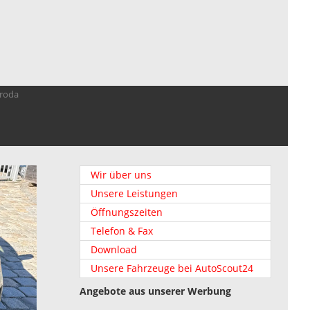
troda
Wir über uns
Unsere Leistungen
Öffnungszeiten
Telefon & Fax
Download
Unsere Fahrzeuge bei AutoScout24
Angebote aus unserer Werbung