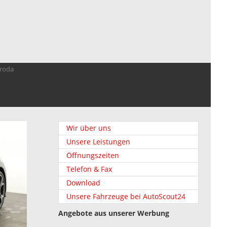
troda
Wir über uns
Unsere Leistungen
Öffnungszeiten
Telefon & Fax
Download
Unsere Fahrzeuge bei AutoScout24
Angebote aus unserer Werbung