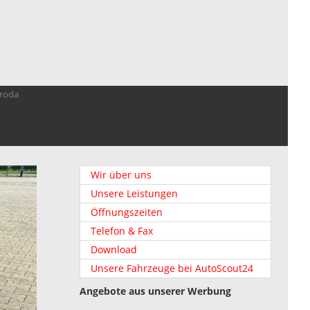
troda
Wir über uns
Unsere Leistungen
Öffnungszeiten
Telefon & Fax
Download
Unsere Fahrzeuge bei AutoScout24
Angebote aus unserer Werbung