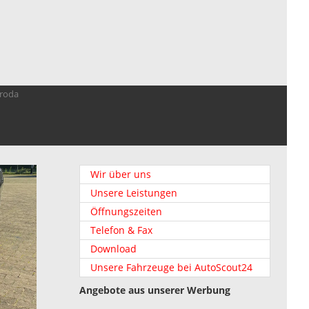
troda
Wir über uns
Unsere Leistungen
Öffnungszeiten
Telefon & Fax
Download
Unsere Fahrzeuge bei AutoScout24
Angebote aus unserer Werbung