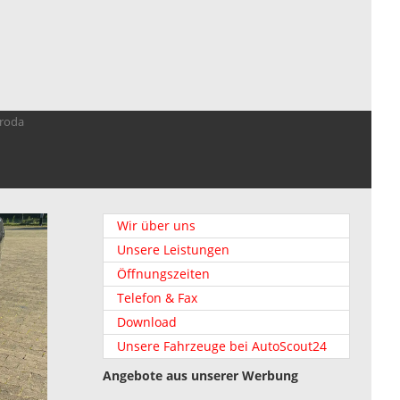
troda
Wir über uns
Unsere Leistungen
Öffnungszeiten
Telefon & Fax
Download
Unsere Fahrzeuge bei AutoScout24
Angebote aus unserer Werbung