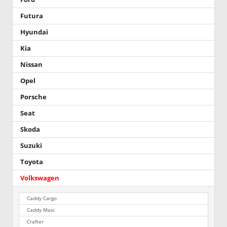
Futura
Hyundai
Kia
Nissan
Opel
Porsche
Seat
Skoda
Suzuki
Toyota
Volkswagen
Caddy Cargo
Caddy Maxi
Crafter