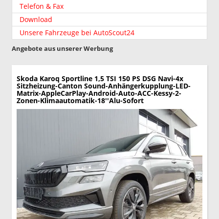
Telefon & Fax
Download
Unsere Fahrzeuge bei AutoScout24
Angebote aus unserer Werbung
Skoda Karoq
Sportline 1,5 TSI 150 PS DSG Navi-4x
Sitzheizung-Canton Sound-Anhängerkupplung-LED-
Matrix-AppleCarPlay-Android-Auto-ACC-Kessy-2-
Zonen-Klimaautomatik-18''Alu-Sofort