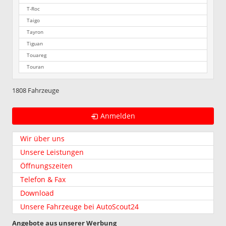
T-Roc
Taigo
Tayron
Tiguan
Touareg
Touran
1808 Fahrzeuge
Anmelden
Wir über uns
Unsere Leistungen
Öffnungszeiten
Telefon & Fax
Download
Unsere Fahrzeuge bei AutoScout24
Angebote aus unserer Werbung