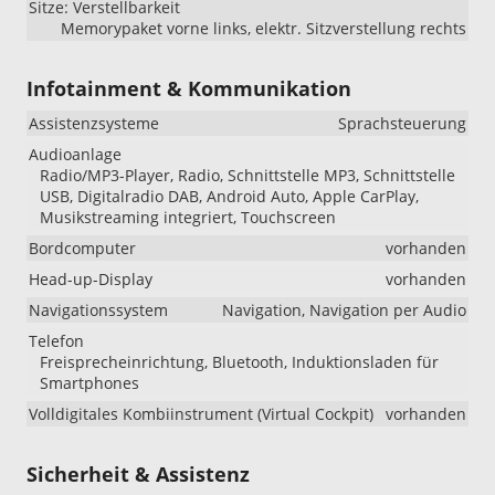
Sitze: Verstellbarkeit
Memorypaket vorne links, elektr. Sitzverstellung rechts
Infotainment & Kommunikation
Assistenzsysteme
Sprachsteuerung
Audioanlage
Radio/MP3-Player, Radio, Schnittstelle MP3, Schnittstelle
USB, Digitalradio DAB, Android Auto, Apple CarPlay,
Musikstreaming integriert, Touchscreen
Bordcomputer
vorhanden
Head-up-Display
vorhanden
Navigationssystem
Navigation, Navigation per Audio
Telefon
Freisprecheinrichtung, Bluetooth, Induktionsladen für
Smartphones
Volldigitales Kombiinstrument (Virtual Cockpit)
vorhanden
Sicherheit & Assistenz