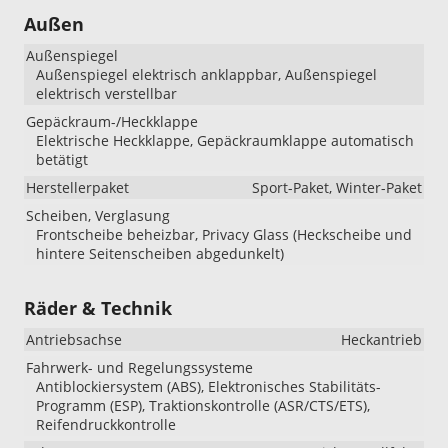
Außen
Außenspiegel
Außenspiegel elektrisch anklappbar, Außenspiegel
elektrisch verstellbar
Gepäckraum-/Heckklappe
Elektrische Heckklappe, Gepäckraumklappe automatisch
betätigt
Herstellerpaket
Sport-Paket, Winter-Paket
Scheiben, Verglasung
Frontscheibe beheizbar, Privacy Glass (Heckscheibe und
hintere Seitenscheiben abgedunkelt)
Räder & Technik
Antriebsachse
Heckantrieb
Fahrwerk- und Regelungssysteme
Antiblockiersystem (ABS), Elektronisches Stabilitäts-
Programm (ESP), Traktionskontrolle (ASR/CTS/ETS),
Reifendruckkontrolle