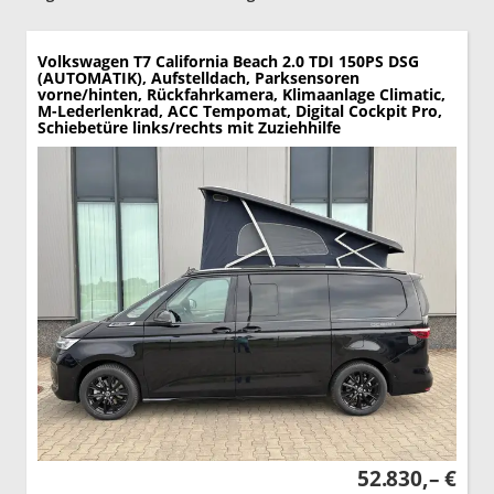
Volkswagen T7 California
Beach 2.0 TDI 150PS DSG
(AUTOMATIK), Aufstelldach, Parksensoren
vorne/hinten, Rückfahrkamera, Klimaanlage Climatic,
M-Lederlenkrad, ACC Tempomat, Digital Cockpit Pro,
Schiebetüre links/rechts mit Zuziehhilfe
52.830,– €