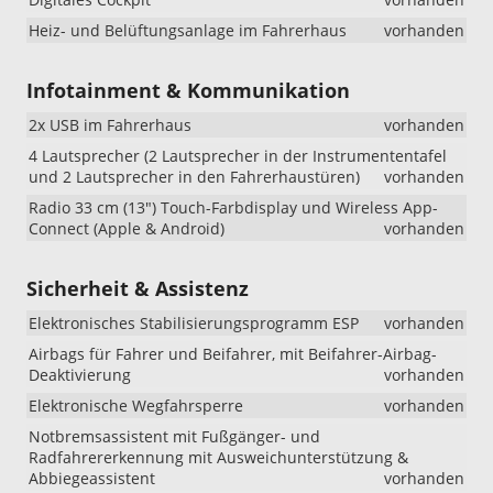
Heiz- und Belüftungsanlage im Fahrerhaus
vorhanden
Infotainment & Kommunikation
2x USB im Fahrerhaus
vorhanden
4 Lautsprecher (2 Lautsprecher in der Instrumententafel
und 2 Lautsprecher in den Fahrerhaustüren)
vorhanden
Radio 33 cm (13") Touch-Farbdisplay und Wireless App-
Connect (Apple & Android)
vorhanden
Sicherheit & Assistenz
Elektronisches Stabilisierungsprogramm ESP
vorhanden
Airbags für Fahrer und Beifahrer, mit Beifahrer-Airbag-
Deaktivierung
vorhanden
Elektronische Wegfahrsperre
vorhanden
Notbremsassistent mit Fußgänger- und
Radfahrererkennung mit Ausweichunterstützung &
Abbiegeassistent
vorhanden