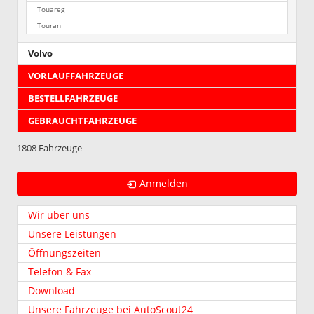
Touareg
Touran
Volvo
VORLAUFFAHRZEUGE
BESTELLFAHRZEUGE
GEBRAUCHTFAHRZEUGE
1808 Fahrzeuge
Anmelden
Wir über uns
Unsere Leistungen
Öffnungszeiten
Telefon & Fax
Download
Unsere Fahrzeuge bei AutoScout24