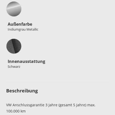
Außenfarbe
Indiumgrau Metallic
Innenausstattung
Innenausstattung
Schwarz
Beschreibung
VW Anschlussgarantie 3 Jahre (gesamt 5 Jahre) max.
100.000 km