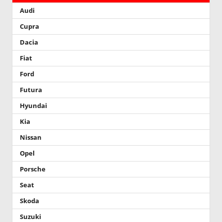
Audi
Cupra
Dacia
Fiat
Ford
Futura
Hyundai
Kia
Nissan
Opel
Porsche
Seat
Skoda
Suzuki