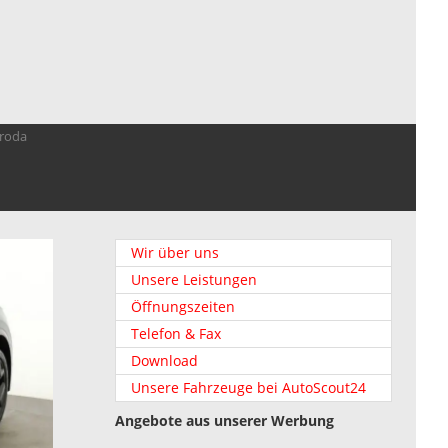
troda
Wir über uns
Unsere Leistungen
Öffnungszeiten
Telefon & Fax
Download
Unsere Fahrzeuge bei AutoScout24
Angebote aus unserer Werbung