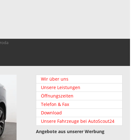
troda
Wir über uns
Unsere Leistungen
Öffnungszeiten
Telefon & Fax
Download
Unsere Fahrzeuge bei AutoScout24
Angebote aus unserer Werbung