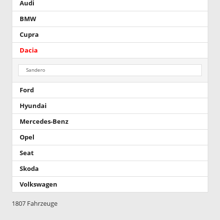
Audi
BMW
Cupra
Dacia
Sandero
Ford
Hyundai
Mercedes-Benz
Opel
Seat
Skoda
Volkswagen
1807 Fahrzeuge