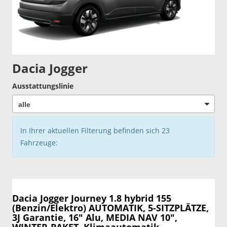
Dacia Jogger
Ausstattungslinie
In Ihrer aktuellen Filterung befinden sich
23
Fahrzeuge:
Dacia Jogger
Journey 1.8 hybrid 155
(Benzin/Elektro) AUTOMATIK, 5-SITZPLÄTZE,
3J Garantie, 16" Alu, MEDIA NAV 10",