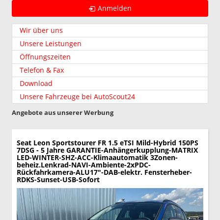
Anmelden
Wir über uns
Unsere Leistungen
Öffnungszeiten
Telefon & Fax
Download
Unsere Fahrzeuge bei AutoScout24
Angebote aus unserer Werbung
Seat Leon Sportstourer
FR 1.5 eTSI Mild-Hybrid 150PS
7DSG - 5 Jahre GARANTIE-Anhängerkupplung-MATRIX
LED-WINTER-SHZ-ACC-Klimaautomatik 3Zonen-
beheiz.Lenkrad-NAVI-Ambiente-2xPDC-
Rückfahrkamera-ALU17"-DAB-elektr. Fensterheber-
RDKS-Sunset-USB-Sofort