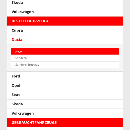
Skoda
Volkswagen
BESTELLFAHRZEUGE
Cupra
Dacia
Jogger
Sandero
Sandero Stepway
Ford
Opel
Seat
Skoda
Volkswagen
GEBRAUCHTFAHRZEUGE