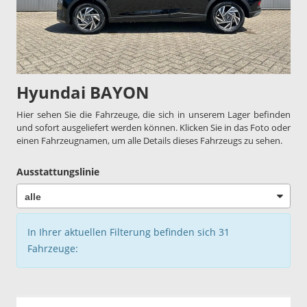
Hyundai BAYON
Hier sehen Sie die Fahrzeuge, die sich in unserem Lager befinden
und sofort ausgeliefert werden können. Klicken Sie in das Foto oder
einen Fahrzeugnamen, um alle Details dieses Fahrzeugs zu sehen.
Ausstattungslinie
In Ihrer aktuellen Filterung befinden sich
31
Fahrzeuge: