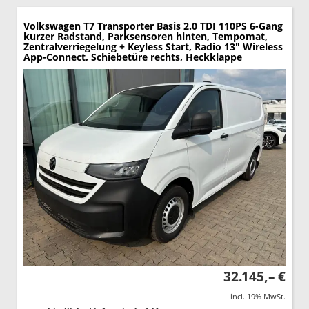
Volkswagen T7 Transporter
Basis 2.0 TDI 110PS 6-Gang
kurzer Radstand, Parksensoren hinten, Tempomat,
Zentralverriegelung + Keyless Start, Radio 13" Wireless
App-Connect, Schiebetüre rechts, Heckklappe
32.145,– €
incl. 19% MwSt.