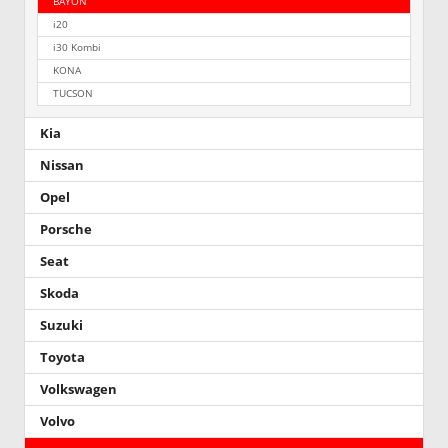
BAYON
i20
i30 Kombi
KONA
TUCSON
Kia
Nissan
Opel
Porsche
Seat
Skoda
Suzuki
Toyota
Volkswagen
Volvo