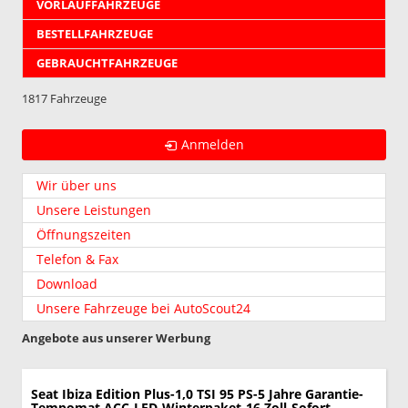
VORLAUFFAHRZEUGE
BESTELLFAHRZEUGE
GEBRAUCHTFAHRZEUGE
1817 Fahrzeuge
Anmelden
Wir über uns
Unsere Leistungen
Öffnungszeiten
Telefon & Fax
Download
Unsere Fahrzeuge bei AutoScout24
Angebote aus unserer Werbung
Seat Ibiza
Edition Plus-1,0 TSI 95 PS-5 Jahre Garantie-
Tempomat ACC-LED-Winterpaket-16 Zoll-Sofort