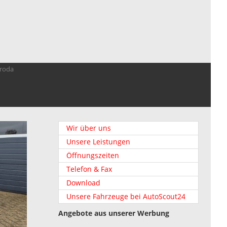
troda
Wir über uns
Unsere Leistungen
Öffnungszeiten
Telefon & Fax
Download
Unsere Fahrzeuge bei AutoScout24
Angebote aus unserer Werbung