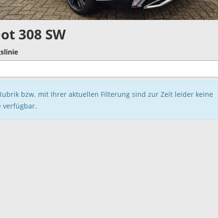
ot 308 SW
slinie
Rubrik bzw. mit Ihrer aktuellen Filterung sind zur Zeit leider keine
 verfügbar.