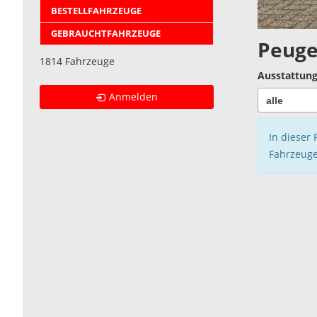
BESTELLFAHRZEUGE
GEBRAUCHTFAHRZEUGE
Peuge
1814 Fahrzeuge
Ausstattung
Anmelden
In dieser 
Fahrzeuge