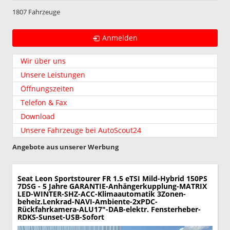
1807 Fahrzeuge
Anmelden
Wir über uns
Unsere Leistungen
Öffnungszeiten
Telefon & Fax
Download
Unsere Fahrzeuge bei AutoScout24
Angebote aus unserer Werbung
Seat Leon Sportstourer
FR 1.5 eTSI Mild-Hybrid 150PS
7DSG - 5 Jahre GARANTIE-Anhängerkupplung-MATRIX
LED-WINTER-SHZ-ACC-Klimaautomatik 3Zonen-
beheiz.Lenkrad-NAVI-Ambiente-2xPDC-
Rückfahrkamera-ALU17"-DAB-elektr. Fensterheber-
RDKS-Sunset-USB-Sofort