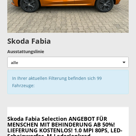
Skoda Fabia
Ausstattungslinie
In Ihrer aktuellen Filterung befinden sich
99
Fahrzeuge:
Skoda Fabia
Selection ANGEBOT FÜR
MENSCHEN MIT BEHINDERUNG AB 50%!
LIEFERUNG KOSTENLOS! 1.0 MPI 80PS, LED-