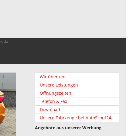
troda
Wir über uns
Unsere Leistungen
Öffnungszeiten
Telefon & Fax
Download
Unsere Fahrzeuge bei AutoScout24
Angebote aus unserer Werbung