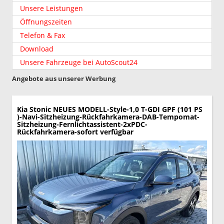
Unsere Leistungen
Öffnungszeiten
Telefon & Fax
Download
Unsere Fahrzeuge bei AutoScout24
Angebote aus unserer Werbung
Kia Stonic
NEUES MODELL-Style-1,0 T-GDI GPF (101 PS
)-Navi-Sitzheizung-Rückfahrkamera-DAB-Tempomat-
Sitzheizung-Fernlichtassistent-2xPDC-
Rückfahrkamera-sofort verfügbar