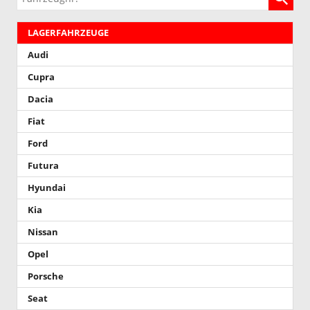
LAGERFAHRZEUGE
Audi
Cupra
Dacia
Fiat
Ford
Futura
Hyundai
Kia
Nissan
Opel
Porsche
Seat