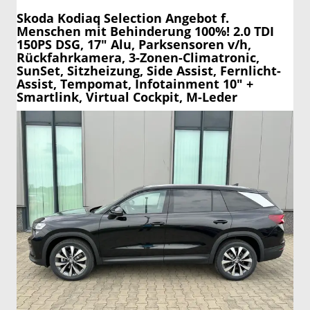
Skoda Kodiaq
Selection Angebot f.
Menschen mit Behinderung 100%! 2.0 TDI
150PS DSG, 17" Alu, Parksensoren v/h,
Rückfahrkamera, 3-Zonen-Climatronic,
SunSet, Sitzheizung, Side Assist, Fernlicht-
Assist, Tempomat, Infotainment 10" +
Smartlink, Virtual Cockpit, M-Leder