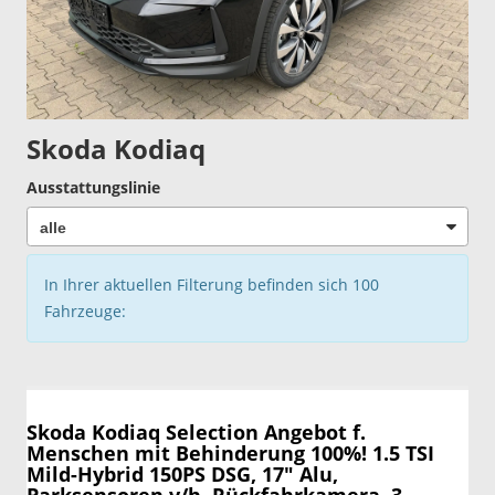
Skoda Kodiaq
Ausstattungslinie
In Ihrer aktuellen Filterung befinden sich
100
Fahrzeuge:
Skoda Kodiaq
Selection Angebot f.
Menschen mit Behinderung 100%! 1.5 TSI
Mild-Hybrid 150PS DSG, 17" Alu,