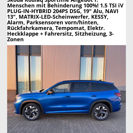
Menschen mit Behinderung 100%! 1.5 TSI iV
PLUG-IN-HYBRID 204PS DSG, 19" Alu, NAVI
13", MATRIX-LED-Scheinwerfer, KESSY,
Alarm, Parksensoren vorn/hinten,
Rückfahrkamera, Tempomat, Elektr.
Heckklappe + Fahrersitz, Sitzheizung, 3-
Zonen