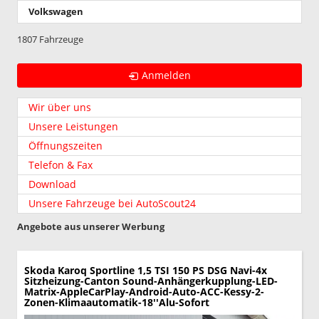
Volkswagen
1807 Fahrzeuge
Anmelden
Wir über uns
Unsere Leistungen
Öffnungszeiten
Telefon & Fax
Download
Unsere Fahrzeuge bei AutoScout24
Angebote aus unserer Werbung
Skoda Karoq
Sportline 1,5 TSI 150 PS DSG Navi-4x
Sitzheizung-Canton Sound-Anhängerkupplung-LED-
Matrix-AppleCarPlay-Android-Auto-ACC-Kessy-2-
Zonen-Klimaautomatik-18''Alu-Sofort