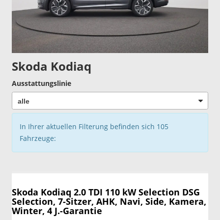
Skoda Kodiaq
Ausstattungslinie
In Ihrer aktuellen Filterung befinden sich
105
Fahrzeuge:
Skoda Kodiaq
2.0 TDI 110 kW Selection DSG
Selection, 7-Sitzer, AHK, Navi, Side, Kamera,
Winter, 4 J.-Garantie