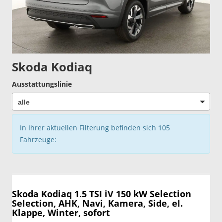
Skoda Kodiaq
Ausstattungslinie
In Ihrer aktuellen Filterung befinden sich
105
Fahrzeuge:
Skoda Kodiaq
1.5 TSI iV 150 kW Selection
Selection, AHK, Navi, Kamera, Side, el.
Klappe, Winter, sofort