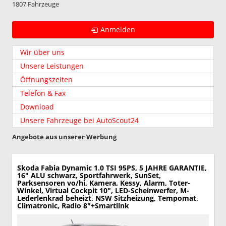
1807 Fahrzeuge
Anmelden
Wir über uns
Unsere Leistungen
Öffnungszeiten
Telefon & Fax
Download
Unsere Fahrzeuge bei AutoScout24
Angebote aus unserer Werbung
Skoda Fabia
Dynamic 1.0 TSI 95PS, 5 JAHRE GARANTIE,
16" ALU schwarz, Sportfahrwerk, SunSet,
Parksensoren vo/hi, Kamera, Kessy, Alarm, Toter-
Winkel, Virtual Cockpit 10", LED-Scheinwerfer, M-
Lederlenkrad beheizt, NSW Sitzheizung, Tempomat,
Climatronic, Radio 8"+Smartlink