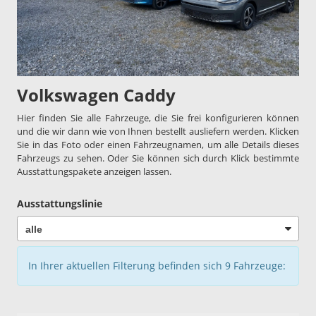
Volkswagen Caddy
Hier finden Sie alle Fahrzeuge, die Sie frei konfigurieren können
und die wir dann wie von Ihnen bestellt ausliefern werden. Klicken
Sie in das Foto oder einen Fahrzeugnamen, um alle Details dieses
Fahrzeugs zu sehen. Oder Sie können sich durch Klick bestimmte
Ausstattungspakete anzeigen lassen.
Ausstattungslinie
In Ihrer aktuellen Filterung befinden sich
9
Fahrzeuge: