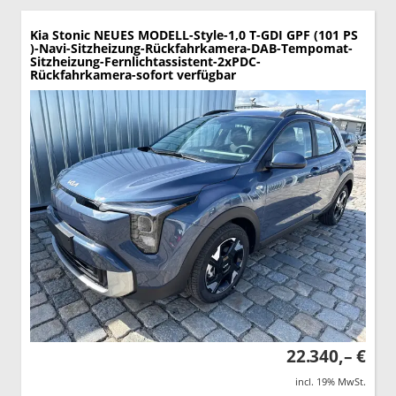
Kia Stonic
NEUES MODELL-Style-1,0 T-GDI GPF (101 PS
)-Navi-Sitzheizung-Rückfahrkamera-DAB-Tempomat-
Sitzheizung-Fernlichtassistent-2xPDC-
Rückfahrkamera-sofort verfügbar
22.340,– €
incl. 19% MwSt.