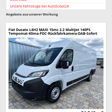
Unsere Fahrzeuge bei AutoScout24
Angebote aus unserer Werbung
Fiat Ducato
L4H2 MAXI 15mc 2.2 MultiJet 140PS
Tempomat-Klima-PDC-Rückfahrkamera-DAB-Sofort