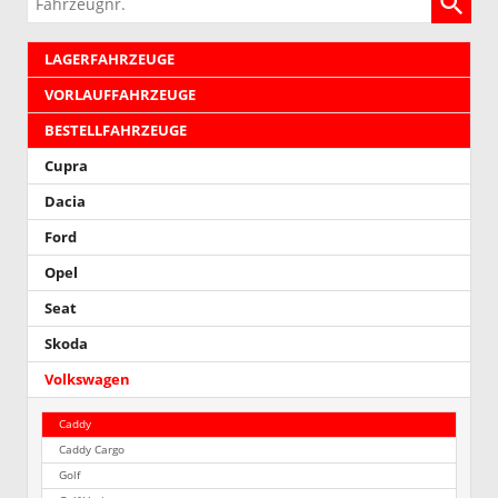
LAGERFAHRZEUGE
VORLAUFFAHRZEUGE
BESTELLFAHRZEUGE
Cupra
Dacia
Ford
Opel
Seat
Skoda
Volkswagen
Caddy
Caddy Cargo
Golf